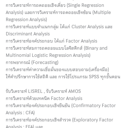
การวิเคราะห์การถดถอยเชิงเดี่ยว (Single Regression
Analysis) และการวิเคราะห์การถดถอยเชิงซ้อน (Multiple
Regression Analysis)
การวิเคราะห์แบบจำแนกกลุ่ม ได้แก่ Cluster Analysis และ
Discriminant Analysis
การวิเคราะห์องค์ประกอบ ได้แก่ Factor Analysis
การวิเคราะห์สมการถดถอยแบบโลจิสติกส์ (Binary and
Multinomial Logistic Regression Analysis)
การพยากรณ์ (Forecasting)
การวิเคราะห์ค่าความเชื่อมั่นของแบบสอบถาม(เครื่องมือ)
ให้คำปรึกษาการใช้สถิติ และ การใช้โปรแกรม SPSS ทุกขั้นตอน
รับวิเคราะห์ LISREL , รับวิเคราะห์ AMOS
การวิเคราะห์ด้วยเทคนิค Factor Analysis
การวิเคราะห์องค์ประกอบเชิงยืนยัน (Confirmatory Factor
Analysis : CFA)
การวิเคราะห์องค์ประกอบเชิงสำรวจ (Exploratory Factor
Analysis : EFA) และ