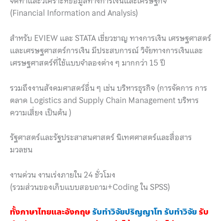
จัดทำและวิเคราะห์ข้อมูลทางการเงินและเศรษฐกิจ
(Financial Information and Analysis)
สำหรับ EVIEW และ STATA เชี่ยวชาญ ทางการเงิน เศรษฐศาสตร์
และเศรษฐศาสตร์การเงิน มีประสบการณ์ วิจัยทางการเงินและ
เศรษฐศาสตร์ที่ใช้แบบจำลองต่าง ๆ มากกว่า 15 ปี
รวมถึงงานสังคมศาสตร์อื่น ๆ เช่น บริหารธุรกิจ (การจัดการ การ
ตลาด Logistics and Supply Chain Management บริหาร
ความเสี่ยง เป็นต้น )
รัฐศาสตร์และรัฐประสาสนศาสตร์ นิเทศศาสตร์และสื่อสาร
มวลชน
งานด่วน งานเร่งภายใน 24 ชั่วโมง
(รวมส่วนของเก็บแบบสอบถาม+Coding ใน SPSS)
ทั้งภาษาไทยและอังกฤษ
รับทำวิจัยปริญญาโท
รับทำวิจัย
รับ