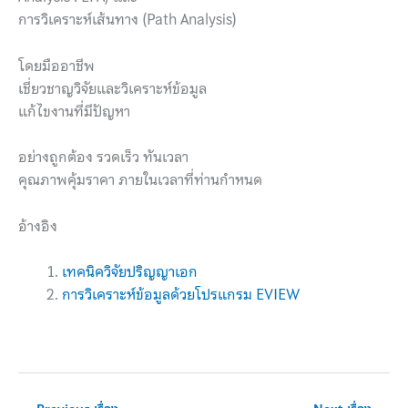
การวิเคราะห์เส้นทาง (Path Analysis)
โดยมืออาชีพ
เชี่ยวชาญวิจัยและวิเคราะห์ข้อมูล
แก้ไขงานที่มีปัญหา
อย่างถูกต้อง รวดเร็ว ทันเวลา
คุณภาพคุ้มราคา ภายในเวลาที่ท่านกำหนด
อ้างอิง
เทคนิควิจัยปริญญาเอก
การวิเคราะห์ข้อมูลด้วยโปรแกรม EVIEW