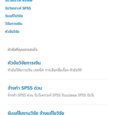
รับวิเคราะห์ eview
รับวิเคราะห์ SPSS
รับแก้ไขวิจัย
วิจัยการเงิน
หัวข้อวิจัย
หัวข้อที่คุณอาจสนใจ
หัวข้อวิจัยการเงิน
หัวข้อวิจัยการเงิน เทคนิค การเลือกชื่อเรื่อง หัวข้อวิจั
จ้างทำ SPSS ด่วน
จ้างทำ SPSS ด่วน รับวิเคราะห์ SPSS รับแปลผล SPSS รับวิเ
รับแก้ไขงานวิจัย จ้างแก้ไขวิจัย