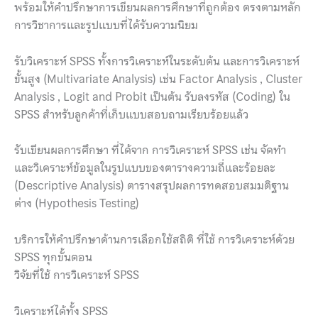
พร้อมให้คำปรึกษาการเขียนผลการศึกษาที่ถูกต้อง ตรงตามหลัก
การวิชาการและรูปแบบที่ได้รับความนิยม
รับวิเคราะห์ SPSS ทั้งการวิเคราะห์ในระดับต้น และการวิเคราะห์
ขั้นสูง (Multivariate Analysis) เช่น Factor Analysis , Cluster
Analysis , Logit and Probit เป็นต้น รับลงรหัส (Coding) ใน
SPSS สำหรับลูกค้าที่เก็บแบบสอบถามเรียบร้อยแล้ว
รับเขียนผลการศึกษา ที่ได้จาก การวิเคราะห์ SPSS เช่น จัดทำ
และวิเคราะห์ข้อมูลในรูปแบบของตารางความถี่และร้อยละ
(Descriptive Analysis) ตารางสรุปผลการทดสอบสมมติฐาน
ต่าง (Hypothesis Testing)
บริการให้คำปรึกษาด้านการเลือกใช้สถิติ ที่ใช้ การวิเคราะห์ด้วย
SPSS ทุกขั้นตอน
วิจัยที่ใช้ การวิเคราะห์ SPSS
วิเคราะห์ได้ทั้ง SPSS