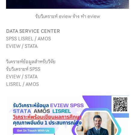
รับวิเคราะห์ eview จ้าง ทำ eview
DATA SERVICE CENTER
SPSS LISREL / AMOS
EVIEW / STATA
วิเคราะห์ข้อมูลสำหรับวิจัย
รับวิเคราะห์ SPSS
EVIEW / STATA
LISREL / AMOS