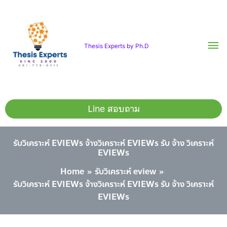
Skip
Ma
to
content
Me
Thesis Experts by Ph.D
Line สอบถาม
รับวิเคราะห์ EVIEWs จ้างวิเคราะห์ EVIEWs รับ จ้าง วิเคราะห์
EVIEWs
Home
รับวิเคราะห์ eview
รับวิเคราะห์ EVIEWs จ้างวิเคราะห์ EVIEWs รับ จ้าง วิเคราะห์
EVIEWs