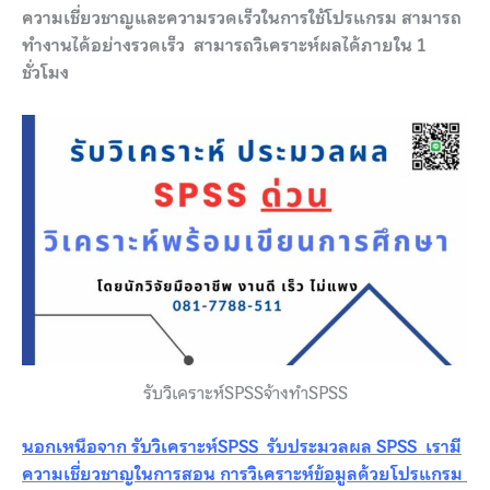
ความเชี่ยวชาญและความรวดเร็วในการใช้โปรแกรม สามารถ
ทำงานได้อย่างรวดเร็ว สามารถวิเคราะห์ผลได้ภายใน 1
ชั่วโมง
รับวิเคราะห์SPSSจ้างทำSPSS
นอกเหนือจาก รับวิเคราะห์SPSS รับประมวลผล SPSS เรามี
ความเชี่ยวชาญในการสอน การวิเคราะห์ข้อมูลด้วยโปรแกรม