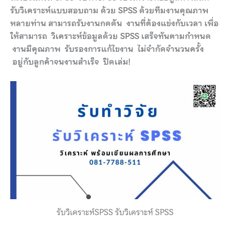
รับวิเคราะห์แบบสอบถาม ด้วย SPSS ด้วยทีมงานคุณภาพ
หลายท่าน สามารถรับงานกดดัน งานที่ต้องแข่งกับเวลา เพื่อ
ให้สามารถ วิเคราะห์ข้อมูลด้วย SPSS เสร็จทันตามกำหนด
งานมีคุณภาพ รับรองการแก้ไขงาน ไม่จำกัดจำนวนครั้ง
อยู่กับลูกค้าจนงานสำเร็จ ปิดเล่ม!
รับวิเคราะห์SPSS รับวิเคราะห์ SPSS