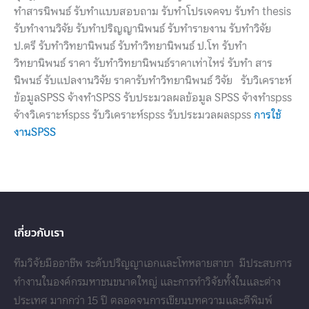
ทำสารนิพนธ์ รับทำแบบสอบถาม รับทำโปรเจคจบ รับทํา thesis
รับทํางานวิจัย รับทําปริญญานิพนธ์ รับทํารายงาน รับทําวิจัย
ป.ตรี รับทําวิทยานิพนธ์ รับทําวิทยานิพนธ์ ป.โท รับทํา
วิทยานิพนธ์ ราคา รับทําวิทยานิพนธ์ราคาเท่าไหร่ รับทํา สาร
นิพนธ์ รับแปลงานวิจัย ราคารับทำวิทยานิพนธ์ วิจัย รับวิเคราะห์
ข้อมูลSPSS จ้างทำSPSS รับประมวลผลข้อมูล SPSS จ้างทำspss
จ้างวิเคราะห์spss รับวิเคราะห์spss รับประมวลผลspss
การใช้
งานSPSS
เกี่ยวกับเรา
ทีมวิจัยมืออาชีพ ระดับปริญญาเอกและโทหลายสาขา มีประสบการ
ทำงานในองค์กรมหาชนขนาดใหญ่ และการทำวิจัยทั้งในและต่าง
ประเทศ มากกว่า 15 ปี ตลอดจนการเขียนบทความและตีพิมพ์