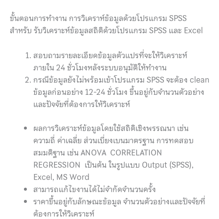
ขั้นตอนการทำงาน การวิเคราห์ข้อมูลด้วยโปรแกรม SPSS
สำหรับ รับวิเคราะห์ข้อมูลสถิติด้วยโปรแกรม SPSS และ Excel
สอบถามรายละเอียดข้อมูลตัวแปรที่จะให้วิเคราะห์
ภายใน 24 ชั่วโมงหลังระบบอนุมัติให้ทำงาน
กรณีข้อมูลยังไม่พร้อมเข้าโปรแกรม SPSS จะต้อง clean
ข้อมูลก่อนอย่าง 12-24 ชั่วโมง ขึ้นอยู่กับจำนวนตัวอย่าง
และปัจจัยที่ต้องการให้วิเคราะห์
ผลการวิเคราะห์ข้อมูลโดยใช้สถิติเชิงพรรณนา เช่น
ความถี่ ค่าเฉลี่ย ส่วนเบี่ยงเบนมาตรฐาน การทดสอบ
สมมติฐาน เช่น ANOVA CORRELATION
REGRESSION เป็นต้น ในรูปแบบ Output (SPSS),
Excel, MS Word
สามารถแก้ไขงานได้ไม่จำกัดจำนวนครั้ง
ราคาขึ้นอยู่กับลักษณะข้อมูล จำนวนตัวอย่างและปัจจัยที่
ต้องการให้วิเคราะห์