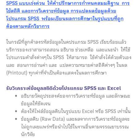
SPSS แบบเร่งด่วน ให้คำปรึกษาการกำหนดสมมติฐาน การ
ใช้สถิติ และการวิเคราะห์ข้อมูล การแปลผลข้อมูลด้วย
โปรแกรม SPSS พร้อมเขียนผลการศึกษาในรูปแบบที่ถูก
ต้องตามหลักวิชาการ
ในกรณีที่ลูกค้าลงรหัสข้อมูลในดปรแกรม SPSS เรียบร้อยแล้ว
บริการของเราสามารถสอน อธิบาย ช่วยเหลือ และแนะนำ ให้ใช้
โปรแกรมคำสั่งต่างๆใน SPSS ให้สามารถ ใช้คำสั่งได้ด้วยตัวเอง
และ สอนการอ่านค่า และ แปลความหมายค่าสถิติต่างๆ ในผล
(Printout) ทุกค่าที่จำเป็นต้องแสดงในผลการศึกษา
รับวิเคราะห์ข้อมูลสถิติด้วยโปรแกรม SPSS และ Excel
อธิบายวัตถุประสงค์ของการวิเคราะห์ข้อมูล และลักษณะ
ข้อมูลให้ชัดเจน
ต้องให้ไฟล์ข้อมูลดิบในรูปแบบ Excel หรือ SPSS เท่านั้น
ข้อมูลดิบ (Raw Data) และผลจากการวิเคราะห์ข้อมูลจะ
ไม่ถูกเผยแพร่หรือนำไปใช้ในงานอื่นตามจรรณยาบรรณ
นักวิจัย