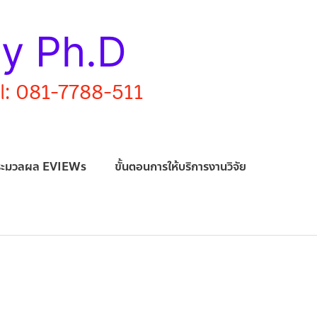
by Ph.D
el: 081-7788-511
ระมวลผล EVIEWs
ขั้นตอนการให้บริการงานวิจัย