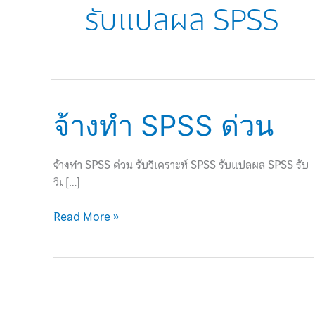
รับแปลผล SPSS
จ้าง
จ้างทำ SPSS ด่วน
ทำ
SPSS
จ้างทำ SPSS ด่วน รับวิเคราะห์ SPSS รับแปลผล SPSS รับ
ด่วน
วิเ […]
Read More »