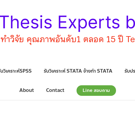
Thesis Experts 
บทำวิจัย คุณภาพอันดับ1 ตลอด 15 ปี T
ับวิเคราะห์SPSS
รับวิเคราะห์ STATA จ้างทำ STATA
รับป
About
Contact
Line สอบถาม