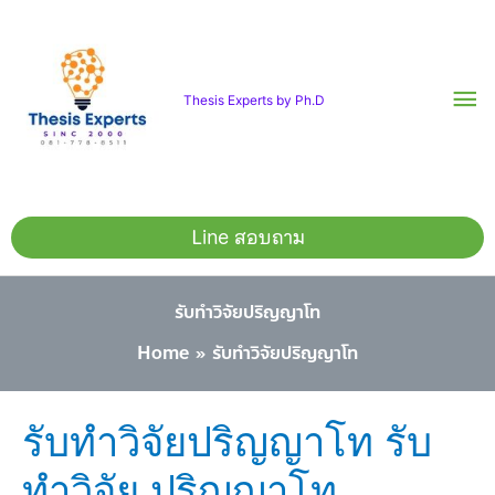
Skip
Ma
to
content
Me
Thesis Experts by Ph.D
Line สอบถาม
รับทำวิจัยปริญญาโท
Home
รับทำวิจัยปริญญาโท
รับ
รับทำวิจัยปริญญาโท รับ
ทำ
ทำวิจัย ปริญญาโท
วิจัย