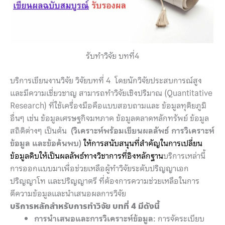
รับทำวิจัย บทที่4
บริการเขียนงานวิจัย วิจัยบทที่ 4 โดยนักวิจัยประสบการณ์สูง
และมีความเชี่ยวชาญ สามารถทำวิจัยเชิงปริมาณ (Quantitative
Research) ที่ใช้เครื่องมือคือแบบสอบถามและ ข้อมูลทุติยภูมิ
อื่นๆ เช่น ข้อมูลเศรษฐกิจมหภาค ข้อมูลตลาดหลักทรัพย์ ข้อมูล
สถิติต่างๆ เป็นต้น
(วิเคราะห์พร้อมเขียนผลลัพธ์ การวิเคราะห์
ข้อมูล และข้อค้นพบ)
ให้การสนับสนุนที่สำคัญในการเปลี่ยน
ข้อมูลดิบให้เป็นผลลัพธ์ทางวิชาการที่อิงหลักฐาน
บริการเหล่านี้
การออกแบบมาเพื่อช่วยเหลือผู้ทำวิจัยระดับปริญญาเอก
ปริญญาโท และปริญญาตรี ที่ต้องการความช่วยเหลือในการ
ตีความข้อมูลและนำเสนอผลการวิจัย
บริการหลักสำหรับการทำวิจัย บทที่ 4 มีดังนี้
การนำเสนอและการวิเคราะห์ข้อมูล:
การจัดระเบียบ