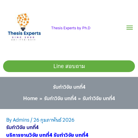
Skip
Ma
to
content
Me
Thesis Experts by Ph.D
Line สอบถาม
รับทำวิจัย บทที่4
Home
รับทำวิจัย บทที่4
รับทำวิจัย บทที่4
By
Admins
/
26 กุมภาพันธ์ 2026
รับทำวิจัย บทที่4
บริการงานวิจัย บทที่4 รับทำวิจัย บทที่4