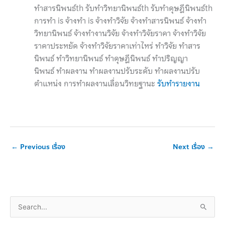
ทำสารนิพนธ์th รับทำวิทยานิพนธ์th รับทำดุษฎีนิพนธ์th
การทำ is จ้างทำ is จ้างทำวิจัย จ้างทำสารนิพนธ์ จ้างทำ
วิทยานิพนธ์ จ้างทำงานวิจัย จ้างทำวิจัยราคา จ้างทำวิจัย
ราคาประหยัด จ้างทำวิจัยราคาเท่าไหร่ ทำวิจัย ทำสาร
นิพนธ์ ทำวิทยานิพนธ์ ทำดุษฎีนิพนธ์ ทำปริญญา
นิพนธ์ ทำผลงาน ทำผลงานปรับระดับ ทำผลงานปรับ
ตำแหน่ง การทำผลงานเลื่อนวิทยฐานะ
รับทำรายงาน
←
Previous เรื่อง
Next เรื่อง
→
S
e