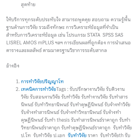
สุดท้าย
ให้บริการทุกระดับประทับใจ สามารถพูดคุย สอบถาม ความรู้พื้น
ฐานด้านการวิจัย รวมถึงทักษะ การวิเคราะห์ข้อมูลที่จำเป็น
สำหรับการวิเคราะห์ข้อมูล เช่น โปรแกรม STATA SPSS SAS
LISREL AMOS mPLUS ฯลฯ การเขียนผลที่ถูกต้อง การนำเสนอ
ตารางและผลลัพธ์ ตามมาตรฐานวิชาการระดับสากล
อ้างอิง
การทำวิจัยปริญญาโท
เทคนิคการทำวิจัย
Tags : รับปรึกษางานวิจัย รับติวงาน
วิจัย รับสอนงานวิจัย รับทำวิจัย รับทำงานวิจัย รับทำสาร
นิพนธ์ รับทำวิทยานิพนธ์ รับทำดุษฎีนิพนธ์ รับจ้างทําวิจัย
รับจ้างทำสารนิพนธ์ รับจ้างทําวิทยานิพนธ์ รับจ้างทำ
ดุษฎีนิพนธ์ รับทำ thesis รับทำสารนิพนธ์ราคาถูก รับทำ
วิทยานิพนธ์ราคาถูก รับทำดุษฎีนิพนธ์ราคาถูก รับทำวิจัย
ป.โท รับทำวิจัย ป.เอก
รับทำวิจัย
ราคา รับทำวิจัยth รับ