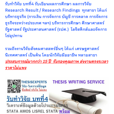
รับทำวิจัย บทที่4 รับเขียนผลการศึกษา ผลการวิจัย
Research Result / Research Findings ทุกสาขา ได้แก่
บริหารธุรกิจ (การเงิน การจัดการ บัญชี การตลาด การจัดการ
ธุรกิจระหว่างประเทศ ฯลฯ) บริหารการศึกษา ศึกษาศาสตร์
รัฐศาสตร์ รัฐประศาสนศาสตร์ (รปศ.) โลจิสติกส์และจัดการ
โซ่อุปทาน
รวมถึงงานวิจัยสังคมศาสสตร์อื่นๆ ได้แก่ เศรษฐศาสตร์
นิเทศศาสตร์ เป็นต้น โดยนักวิจัยมืออาชีพ หลายสาขา
ประสบการณ์มากกว่า 15 ปี รับรองคุณภาพ ส่งงานตรงรเวลา
ราคาไม่แพง