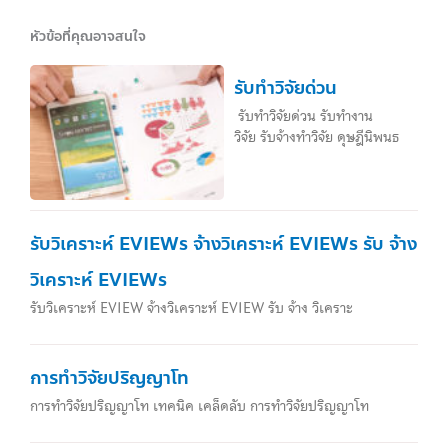
หัวข้อที่คุณอาจสนใจ
รับทำวิจัยด่วน
รับทำวิจัยด่วน รับทำงาน
วิจัย รับจ้างทำวิจัย ดุษฎีนิพนธ
รับวิเคราะห์ EVIEWs จ้างวิเคราะห์ EVIEWs รับ จ้าง
วิเคราะห์ EVIEWs
รับวิเคราะห์ EVIEW จ้างวิเคราะห์ EVIEW รับ จ้าง วิเคราะ
การทำวิจัยปริญญาโท
การทำวิจัยปริญญาโท เทคนิค เคล็ดลับ การทำวิจัยปริญญาโท